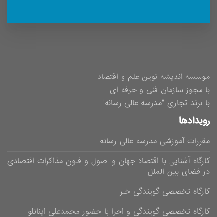
موسسه اندیشه نوین علم و اقتصاد
با مجوز سازمان فنی و حرفه ای
با برند تجاری "مدرسه عالی رسانه"
رویدادها
مقررات آموزشی مدرسه عالی رسانه
کارگاه آشنایی با اقتصاد جهان و اصول و فنون مذاکرات اقتصادی
در فضای بین الملل
کارگاه تخصصی گویندگی خبر
کارگاه تخصصی گویندگی و اجرا با حضور محمدعلی اینانلو