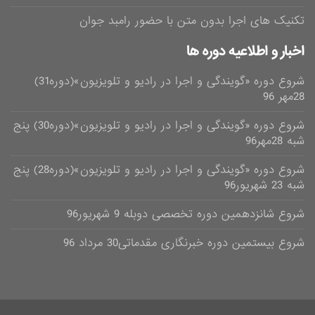
تکنیک های اجرا بدون متن با حضور رامبد جوان
اخبار و اطلاعیه دوره ها
شروع دوره «گویندگی و اجرا در رادیو و تلویزیون»(دوره31)
28مهر 96
شروع دوره «گویندگی و اجرا در رادیو و تلویزیون»(دوره30) پنج
شبه 28مهر96
شروع دوره «گویندگی و اجرا در رادیو و تلویزیون»(دوره28) پنج
شبه 23 شهریور96
شروع شانزدهمین دوره تخصصی دوبله 9 شهریور96
شروع بیستمین دوره خبرنگاری مقدماتی30 مرداد 96