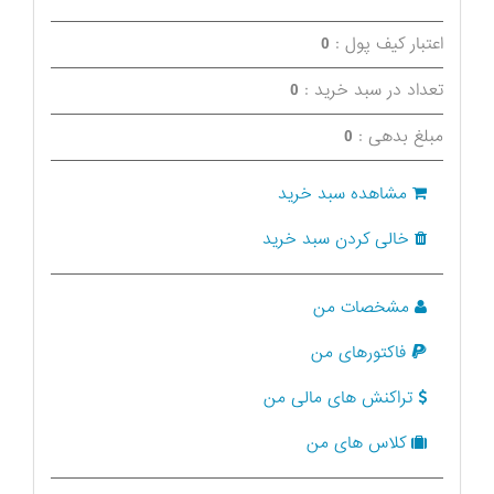
اعتبار کیف پول :
0
تعداد در سبد خرید :
0
مبلغ بدهی :
0
مشاهده سبد خرید
خالی کردن سبد خرید
مشخصات من
فاکتورهای من
تراکنش های مالی من
کلاس های من