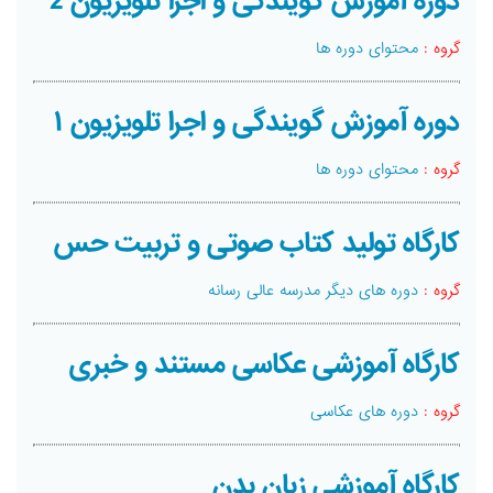
دوره آموزش گویندگی و اجرا تلویزیون 2
گروه :
محتوای دوره ها
دوره آموزش گویندگی و اجرا تلویزیون ۱
گروه :
محتوای دوره ها
کارگاه تولید کتاب صوتی و تربیت حس
گروه :
دوره های دیگر مدرسه عالی رسانه
کارگاه آموزشی عکاسی مستند و خبری
گروه :
دوره های عکاسی
کارگاه آموزشی زبان بدن