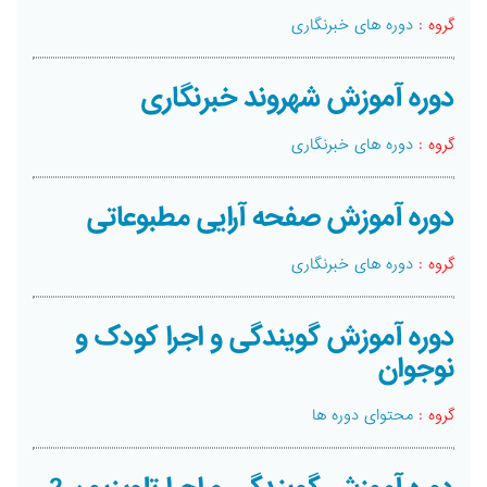
گروه :
دوره های خبرنگاری
دوره آموزش شهروند خبرنگاری
گروه :
دوره های خبرنگاری
دوره آموزش صفحه آرایی مطبوعاتی
گروه :
دوره های خبرنگاری
دوره آموزش گویندگی و اجرا کودک و
نوجوان
گروه :
محتوای دوره ها