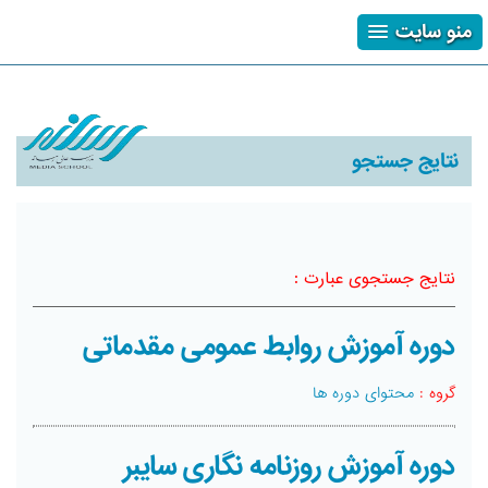
منو سایت
ثبت نام
ورود
فراموشی رمز
نتایج جستجو
نتایج جستجوی عبارت :
دوره آموزش روابط عمومی مقدماتی
گروه :
محتوای دوره ها
دوره آموزش روزنامه نگاری سایبر