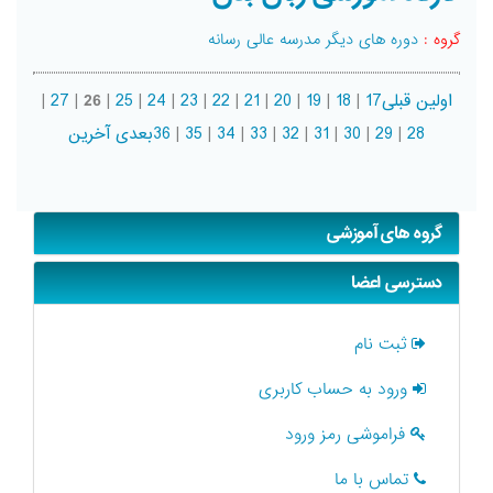
گروه :
دوره های دیگر مدرسه عالی رسانه
اولین
قبلی
17
|
18
|
19
|
20
|
21
|
22
|
23
|
24
|
25
|
26
|
27
|
28
|
29
|
30
|
31
|
32
|
33
|
34
|
35
|
36
بعدی
آخرین
گروه های آموزشی
دسترسی اعضا
ثبت نام
ورود به حساب کاربری
فراموشی رمز ورود
تماس با ما