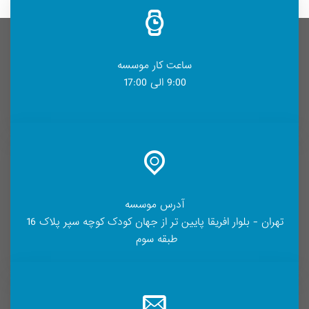
ساعت کار موسسه
9:00 الی 17:00
آدرس موسسه
تهران - بلوار افریقا پایین تر از جهان کودک کوچه سپر پلاک 16
طبقه سوم