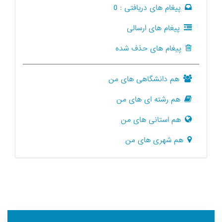
پیغام های دریافتی :
0
پیغام های ارسالی
پیغام های حذف شده
هم دانشگاهی های من
هم رشته ای های من
هم استانی های من
هم شهری های من